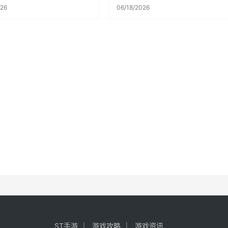
026
06/18/2026
ST手游
游戏攻略
游戏资讯