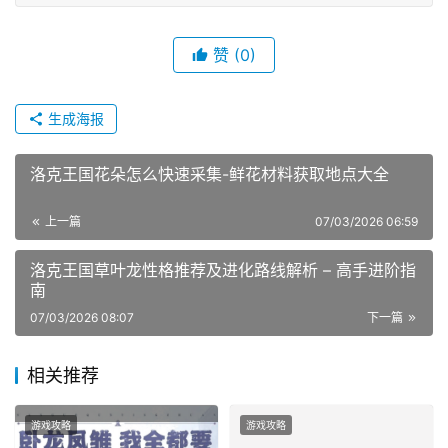
赞
(0)
生成海报
洛克王国花朵怎么快速采集-鲜花材料获取地点大全
上一篇
07/03/2026 06:59
洛克王国草叶龙性格推荐及进化路线解析 – 高手进阶指
南
07/03/2026 08:07
下一篇
相关推荐
游戏攻略
游戏攻略