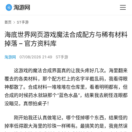
首页
ST手游
海底世界网页游戏魔法合成配方与稀有材料
掉落 – 官方资料库
淘游网
07/08/2026 21:49
ST手游
这游戏的魔法合成界面真的让我头疼好几次。海里翻来
覆去的各类材料，那个配方栏上的名字半截乱码，我看得眼
神都散了。合成材料一堆堆堆在仓库里，看着明明都有，但
合成的时候药水就缺那个“蓝色水晶”，结果我去刷怪连眼都
没瞄见，真想拍桌子！
刚开始我还认真做笔记，哪个怪掉哪个东西，结果怪的
掉率低得跟大海里的珍珠一样稀有。最搞笑的是，我竟然误