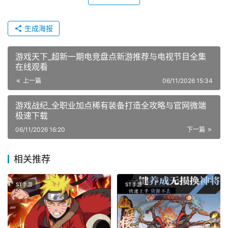
生成海报
游戏天下_超新一期电竞盘点新游推荐与电视节目全集
在线观看
上一篇
06/11/2026 15:34
游戏战纪_全职业加点稀有装备打造全攻略与官网微端
极速下载
06/11/2026 16:20
下一篇
相关推荐
ST手游
ST手游