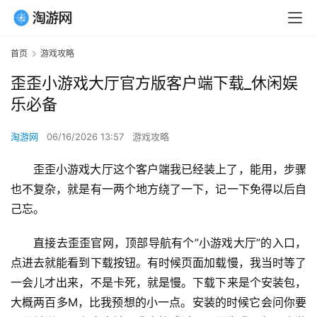
首页
游戏攻略
歪歪小游戏大厅官方版客户端下载_休闲娱
乐必备
淘游网
06/16/2026 13:57
游戏攻略
歪歪小游戏大厅这个客户端我已经装上了，能用，步骤
也不复杂，就是有一两个地方绕了一下，记一下免得以后自
己忘。
直接去歪歪官网，顶部导航有个”小游戏大厅”的入口，
点进去就能看到下载按钮。有时候页面加载慢，我当时等了
一会儿才出来，不是卡死，就是慢。下载下来是个安装包，
大概两百多M，比我预想的小一点。安装的时候它会问你要