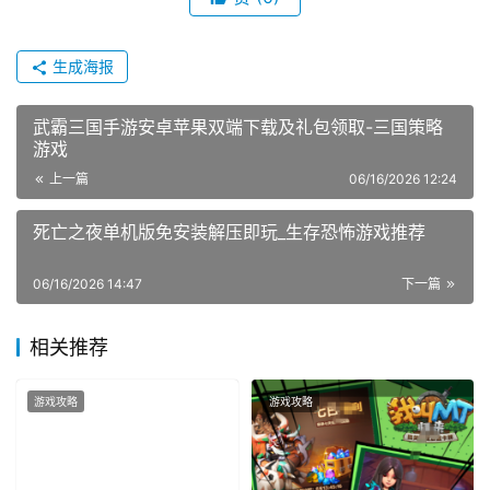
生成海报
武霸三国手游安卓苹果双端下载及礼包领取-三国策略
游戏
上一篇
06/16/2026 12:24
死亡之夜单机版免安装解压即玩_生存恐怖游戏推荐
06/16/2026 14:47
下一篇
相关推荐
游戏攻略
游戏攻略