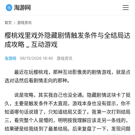
首页
游戏资讯
樱桃戏里戏外隐藏剧情触发条件与全结局达
成攻略 _ 互动游戏
淘游网
06/15/2026 16:40
游戏资讯
最近在玩樱桃戏，那种互动影像类的剧情游戏，就是点
选对话然后看剧情走向的那种。
说是攻略，其实我自己也没全通。隐藏剧情这块卡了挺
久，主要是触发条件不太直观，游戏本身也没有提示，你不
知道哪句话说错了，只知道结局又歪了。我第一次打到结局
三，看完整个人是懵的，明明按我理解应该走另一条线的，
结果硬是给我绕到了最差结局。后来复盘了一下，发现问题