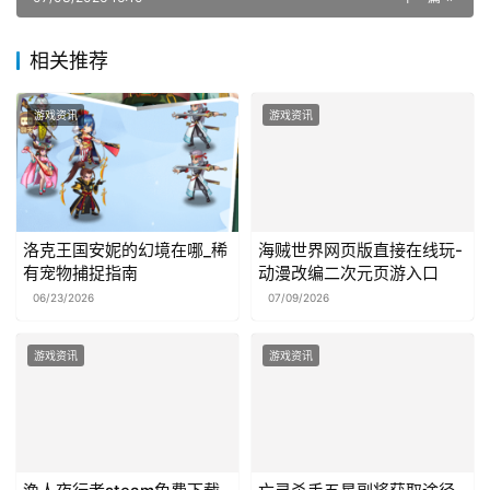
相关推荐
游戏资讯
游戏资讯
洛克王国安妮的幻境在哪_稀
海贼世界网页版直接在线玩-
有宠物捕捉指南
动漫改编二次元页游入口
06/23/2026
07/09/2026
游戏资讯
游戏资讯