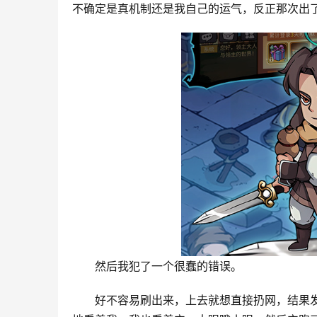
不确定是真机制还是我自己的运气，反正那次出
然后我犯了一个很蠢的错误。
好不容易刷出来，上去就想直接扔网，结果