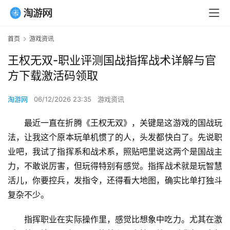
首页
游戏资讯
王权无双-职业评测国战指挥战术详解与官
方下载激活码领取
淘游网
06/12/2026 23:35
游戏资讯
最近一直在折腾《王权无双》，关键是这游戏的国战玩
法，让我这个原本玩单机惯了的人，头发都快白了。先说职
业吧，我试了指挥系和战术系，照贴吧里说这两个是国战主
力，不敢说厉害，但玩得特别有感觉。指挥战术就是玩智慧
活儿，你要控兵，发指令，还得看大地图，确实比单打独斗
复杂不少。
指挥职业在实际操作里，感觉比想象中吃力。尤其在激