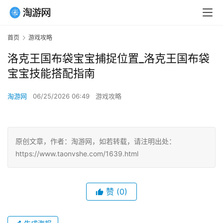
首页
游戏攻略
洛克王国布袋宝宝捕捉位置_洛克王国布袋
宝宝技能搭配指南
淘游网
06/25/2026 06:49
游戏攻略
原创文章，作者：淘游网，如若转载，请注明出处：
https://www.taonvshe.com/1639.html
赞
(0)