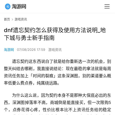
首页
游戏资讯
dnf遗忘契约怎么获得及使用方法说明_地
下城与勇士新手指南
淘游网
07/08/2026 17:59
游戏资讯
遗忘契约这东西说白了就是给你重新选一次的机会，别
整天纠结去哪刷，我直接说结论：现在最稳的拿法就是每周
资讯任务加上「时间的裂痕」这条深渊图，别的渠道要么概
率低要么费点券，纯属绕远路。
为什么这么说，因为契约本身不是那种大保底必出的东
西，深渊图掉落率不高，商城倒是能直接买，但一次限购5
个，点券花得心疼，性价比根本比不上资讯任务给的稳定