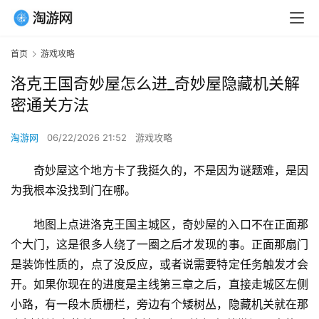
首页
游戏攻略
洛克王国奇妙屋怎么进_奇妙屋隐藏机关解
密通关方法
淘游网
06/22/2026 21:52
游戏攻略
奇妙屋这个地方卡了我挺久的，不是因为谜题难，是因
为我根本没找到门在哪。
地图上点进洛克王国主城区，奇妙屋的入口不在正面那
个大门，这是很多人绕了一圈之后才发现的事。正面那扇门
是装饰性质的，点了没反应，或者说需要特定任务触发才会
开。如果你现在的进度是主线第三章之后，直接走城区左侧
小路，有一段木质栅栏，旁边有个矮树丛，隐藏机关就在那