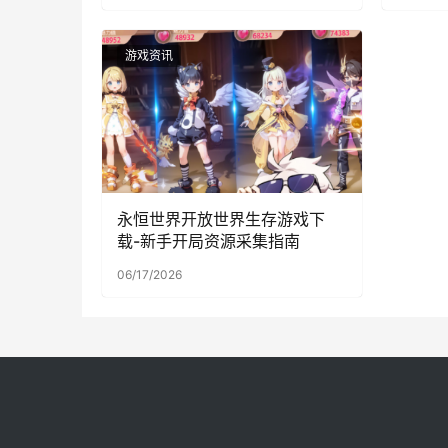
游戏资讯
永恒世界开放世界生存游戏下
载-新手开局资源采集指南
06/17/2026