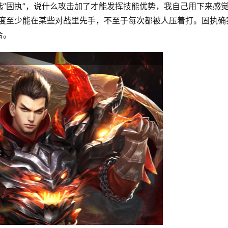
”固执”，说什么攻击加了才能发挥技能优势，我自己用下来感觉
速度至少能在某些对战里先手，不至于每次都被人压着打。固执确
合。