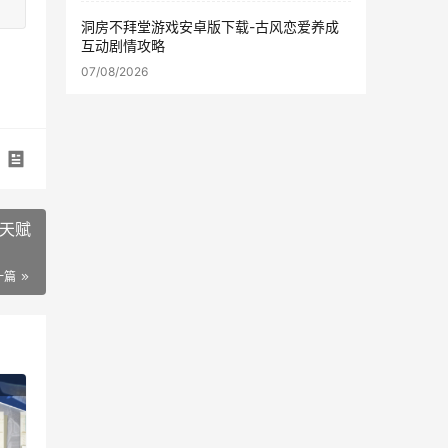
洞房不拜堂游戏安卓版下载-古风恋爱养成
互动剧情攻略
07/08/2026
天赋
一篇